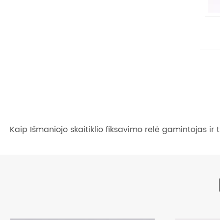
Kaip Išmaniojo skaitiklio fiksavimo relė gamintojas ir 