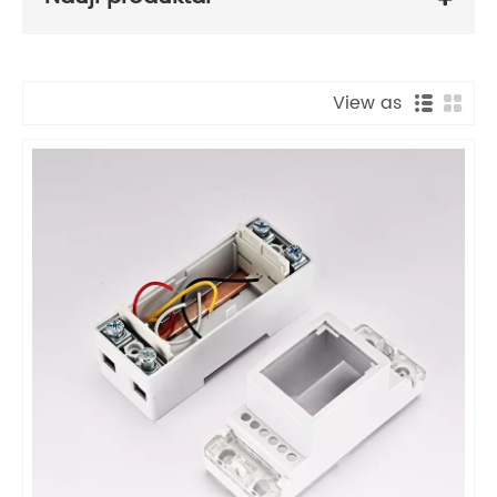
View as