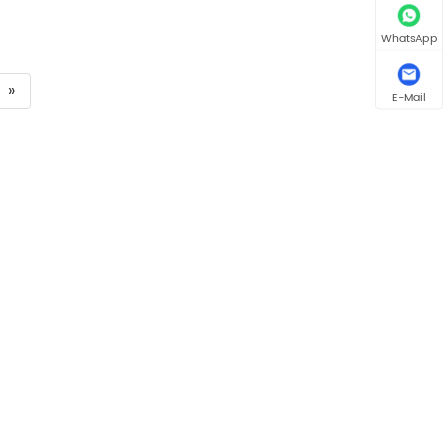
WhatsApp
»
E-Mail