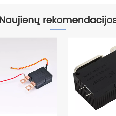
Naujienų rekomendacijo