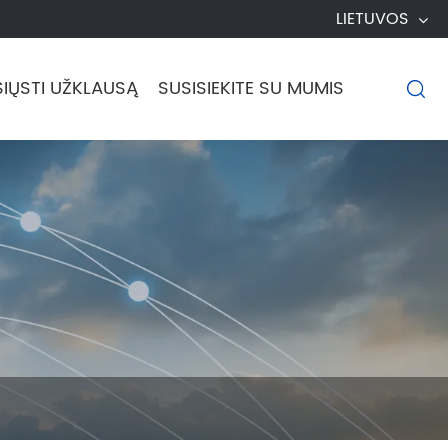
LIETUVOS
SIŲSTI UŽKLAUSĄ
SUSISIEKITE SU MUMIS
